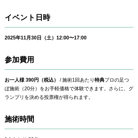
イベント日時
2025年11月30日（土）12:00〜17:00
参加費用
お一人様 390円（税込）
/ 施術1回あたり
特典
プロの足つ
ぼ施術（20分）をお手軽価格で体験できます。さらに、グ
ランプリを決める投票権が得られます。
施術時間