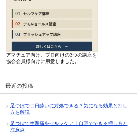
アマチュア向け、プロ向けの3つの講座を
協会会員様向けに用意しました。
最近の投稿
足つぼで二日酔いに対処できる？気になる効果と押し
方を解説
足つぼで生理痛をセルフケア｜自宅でできる押し方と
注意点