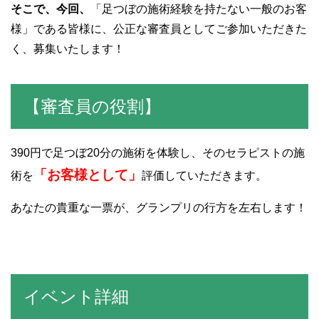
そこで、今回、
「足つぼの施術経験を持たない一般のお客
様」である皆様に、公正な審査員としてご参加いただきた
く、募集いたします！
【審査員の役割】
390円で足つぼ20分の施術を体験し、そのセラピストの施
「お客様として」
術を
評価していただきます。
あなたの貴重な一票が、グランプリの行方を左右します！
イベント詳細