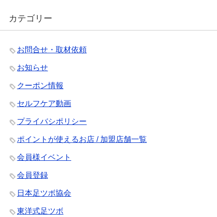
カテゴリー
お問合せ・取材依頼
お知らせ
クーポン情報
セルフケア動画
プライバシポリシー
ポイントが使えるお店 / 加盟店舗一覧
会員様イベント
会員登録
日本足ツボ協会
東洋式足ツボ