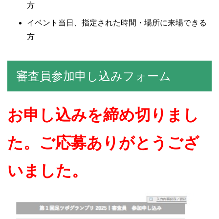
方
イベント当日、指定された時間・場所に来場できる
方
審査員参加申し込みフォーム
お申し込みを締め切りまし
た。ご応募ありがとうござ
いました。