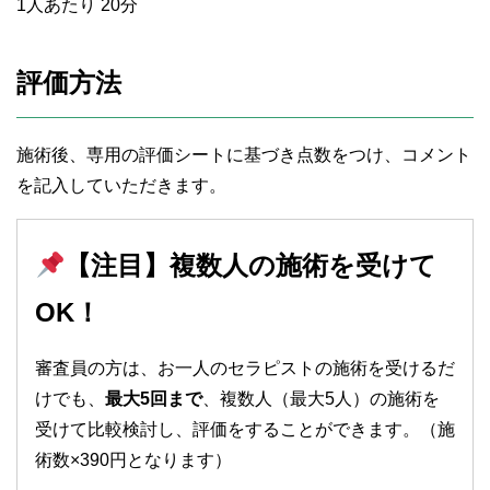
1人あたり 20分
評価方法
施術後、専用の評価シートに基づき点数をつけ、コメント
を記入していただきます。
【注目】複数人の施術を受けて
OK！
審査員の方は、お一人のセラピストの施術を受けるだ
けでも、
最大5回まで
、複数人（最大5人）の施術を
受けて比較検討し、評価をすることができます。（施
術数×390円となります）