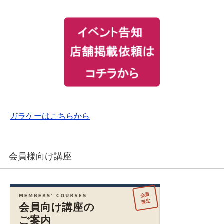
ガラケーはこちらから
会員様向け講座