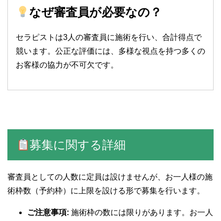
なぜ審査員が必要なの？
セラピストは3人の審査員に施術を行い、合計得点で
競います。公正な評価には、多様な視点を持つ多くの
お客様の協力が不可欠です。
募集に関する詳細
審査員としての人数に定員は設けませんが、お一人様の施
術枠数（予約枠）に上限を設ける形で募集を行います。
ご注意事項:
施術枠の数には限りがあります。お一人