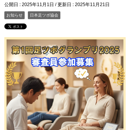
公開日 :
2025年11月1日
/ 更新日 :
2025年11月21日
お知らせ
日本足ツボ協会