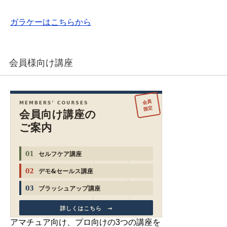
ガラケーはこちらから
会員様向け講座
アマチュア向け、プロ向けの3つの講座を