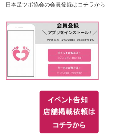
日本足ツボ協会の会員登録はコチラから