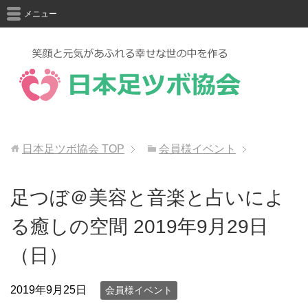
メニュー
日本足ツボ協会
TOP
会員様イベント
足つぼ＠美容と音楽と占いによ
る癒しの空間 2019年9月29日
（日）
2019年9月25日
会員様イベント