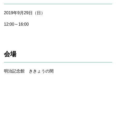
2019年9月29日（日）
12:00～16:00
会場
明治記念館 ききょうの間