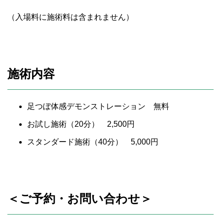
（入場料に施術料は含まれません）
施術内容
足つぼ体感デモンストレーション 無料
お試し施術（20分） 2,500円
スタンダード施術（40分） 5,000円
＜ご予約・お問い合わせ＞