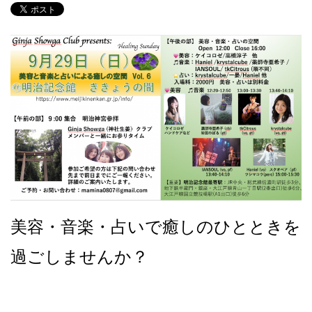
美容・音楽・占いで癒しのひとときを
過ごしませんか？