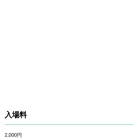
入場料
2,000円