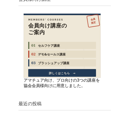
アマチュア向け、プロ向けの3つの講座を
協会会員様向けに用意しました。
最近の投稿