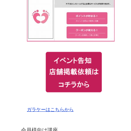
ガラケーはこちらから
会員様向け講座