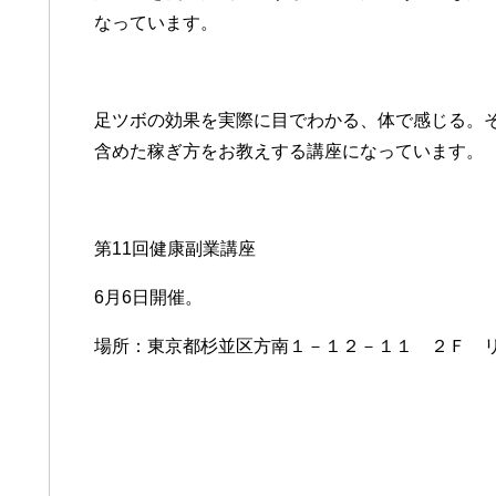
なっています。
足ツボの効果を実際に目でわかる、体で感じる。
含めた稼ぎ方をお教えする講座になっています。
第11回健康副業講座
6月6日開催。
場所：東京都杉並区方南１－１２－１１ ２Ｆ 