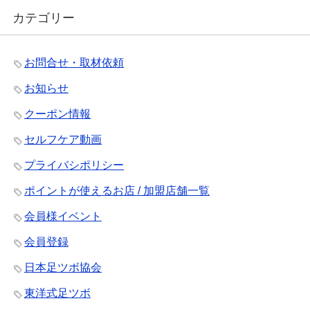
カテゴリー
お問合せ・取材依頼
お知らせ
クーポン情報
セルフケア動画
プライバシポリシー
ポイントが使えるお店 / 加盟店舗一覧
会員様イベント
会員登録
日本足ツボ協会
東洋式足ツボ