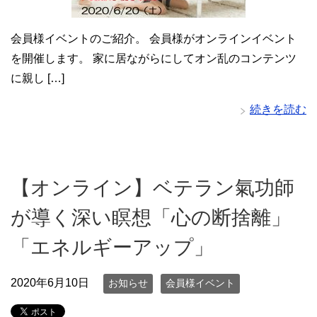
会員様イベントのご紹介。 会員様がオンラインイベント
を開催します。 家に居ながらにしてオン乱のコンテンツ
に親し […]
続きを読む
【オンライン】ベテラン氣功師
が導く深い瞑想「心の断捨離」
「エネルギーアップ」
2020年6月10日
お知らせ
会員様イベント