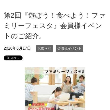
第2回『遊ぼう！食べよう！ファ
ミリーフェスタ』会員様イベン
トのご紹介。
2020年6月17日
お知らせ
会員様イベント