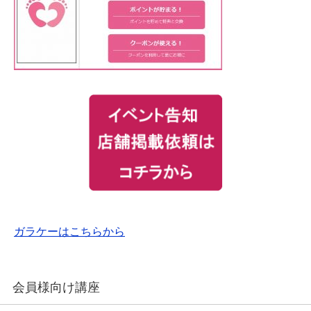
ガラケーはこちらから
会員様向け講座