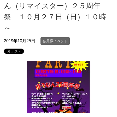
ん（リマイスター）２５周年
祭 １０月２７日（日）１０時
～
2019年10月25日
会員様イベント