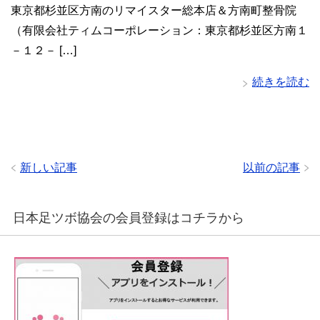
東京都杉並区方南のリマイスター総本店＆方南町整骨院
（有限会社ティムコーポレーション：東京都杉並区方南１
－１２－ […]
続きを読む
新しい記事
以前の記事
日本足ツボ協会の会員登録はコチラから