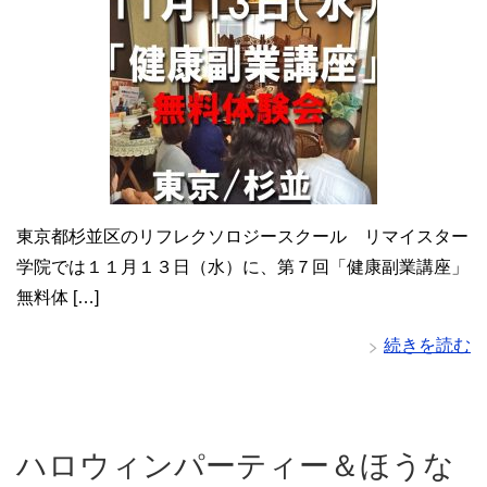
東京都杉並区のリフレクソロジースクール リマイスター
学院では１１月１３日（水）に、第７回「健康副業講座」
無料体 […]
続きを読む
ハロウィンパーティー＆ほうな