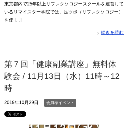
東京都内で25年以上リフレクソロジースクールを運営して
いるリマイスター学院では、足ツボ（リフレクソロジー）
を使 […]
続きを読む
第７回「健康副業講座」無料体
験会 / 11月13日（水）11時～12
時
2019年10月29日
会員様イベント