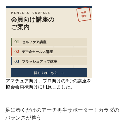
アマチュア向け、プロ向けの3つの講座を
協会会員様向けに用意しました。
足に巻くだけのアーチ再生サポーター！カラダの
バランスが整う