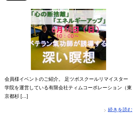
会員様イベントのご紹介。 足ツボスクールリマイスター
学院を運営している有限会社ティムコーポレーション（東
京都杉 […]
続きを読む