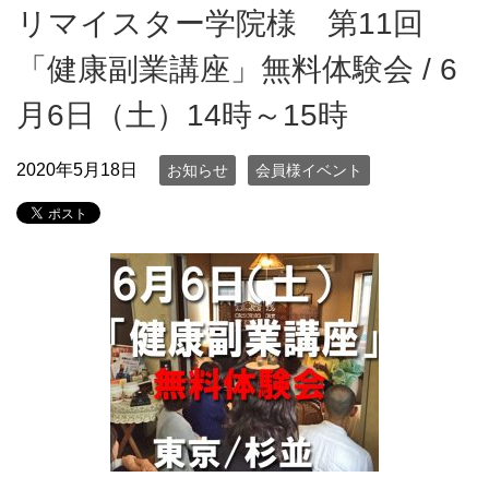
リマイスター学院様 第11回
「健康副業講座」無料体験会 / 6
月6日（土）14時～15時
2020年5月18日
お知らせ
会員様イベント